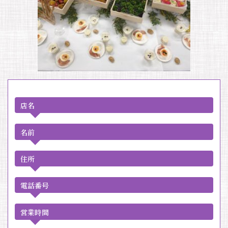
店名
名前
住所
電話番号
営業時間