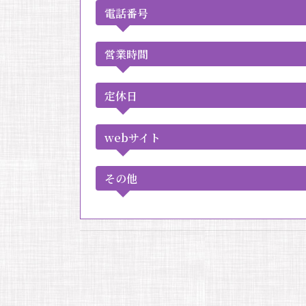
電話番号
営業時間
定休日
webサイト
その他