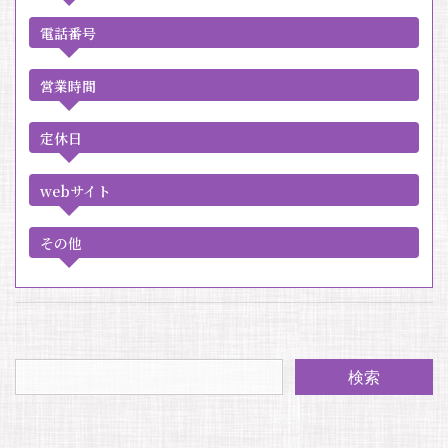
電話番号
営業時間
定休日
webサイト
その他