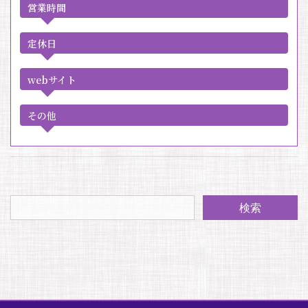
営業時間
定休日
webサイト
その他