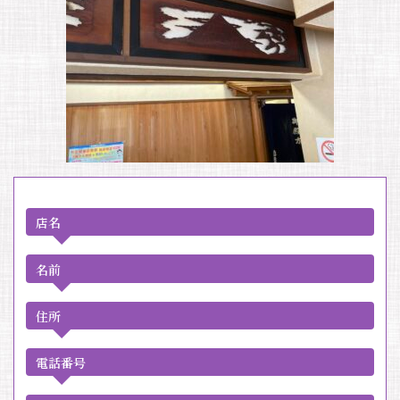
店名
名前
住所
電話番号